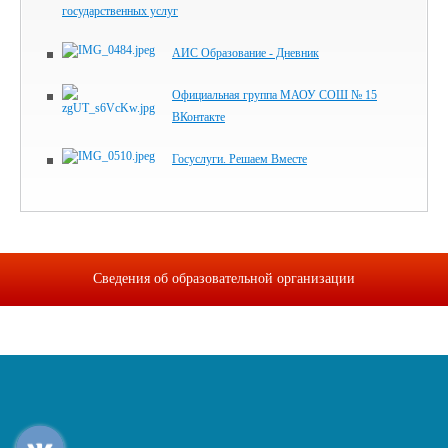
государственных услуг
АИС Образование - Дневник
Официальная группа МАОУ СОШ № 15
ВКонтакте
Госуслуги. Решаем Вместе
Сведения об образовательной организации