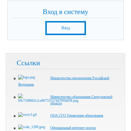
Вход в систему
Вход
Ссылки
Министерство просвещения Российской
Федерации
Министерство образования Свердловской
области
ООА СГО Управление образования
Официальный интернет-портал