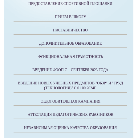
ПРЕДОСТАВЛЕНИЕ СПОРТИВНОЙ ПЛОЩАДКИ
ПРИЕМ В ШКОЛУ
НАСТАВНИЧЕСТВО
ДОПОЛНИТЕЛЬНОЕ ОБРАЗОВАНИЕ
ФУНКЦИОНАЛЬНАЯ ГРАМОТНОСТЬ
ВВЕДЕНИЕ ФООП С 1 СЕНТЯБРЯ 2023 ГОДА
ВВЕДЕНИЕ НОВЫХ УЧЕБНЫХ ПРЕДМЕТОВ "ОБЗР" И "ТРУД
(ТЕХНОЛОГИЯ)" C 01.09.2024Г.
ОЗДОРОВИТЕЛЬНАЯ КАМПАНИЯ
АТТЕСТАЦИЯ ПЕДАГОГИЧЕСКИХ РАБОТНИКОВ
НЕЗАВИСИМАЯ ОЦЕНКА КАЧЕСТВА ОБРАЗОВАНИЯ