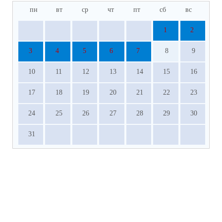
пн
вт
ср
чт
пт
сб
вс
1
2
3
4
5
6
7
8
9
10
11
12
13
14
15
16
17
18
19
20
21
22
23
24
25
26
27
28
29
30
31