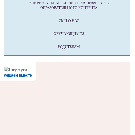
УНИВЕРСАЛЬНАЯ БИБЛИОТЕКА ЦИФРОВОГО
ОБРАЗОВАТЕЛЬНОГО КОНТЕНТА
СМИ О НАС
ОБУЧАЮЩИМСЯ
РОДИТЕЛЯМ
Решаем вместе