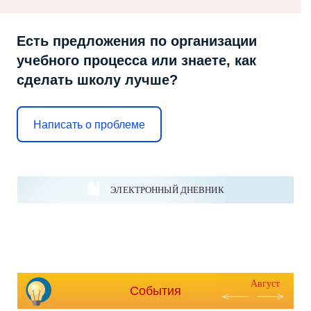
Есть предложения по организации
учебного процесса или знаете, как
сделать школу лучше?
Написать о проблеме
ЭЛЕКТРОННЫЙ ДНЕВНИК
Август
События