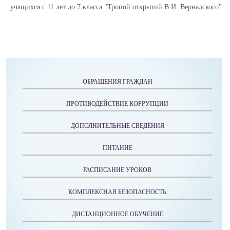
учащихся с 11 лет до 7 класса "Тропой открытий В.И. Вернадского"
ОБРАЩЕНИЯ ГРАЖДАН
ПРОТИВОДЕЙСТВИЕ КОРРУПЦИИ
ДОПОЛНИТЕЛЬНЫЕ СВЕДЕНИЯ
ПИТАНИЕ
РАСПИСАНИЕ УРОКОВ
КОМПЛЕКСНАЯ БЕЗОПАСНОСТЬ
ДИСТАНЦИОННОЕ ОБУЧЕНИЕ