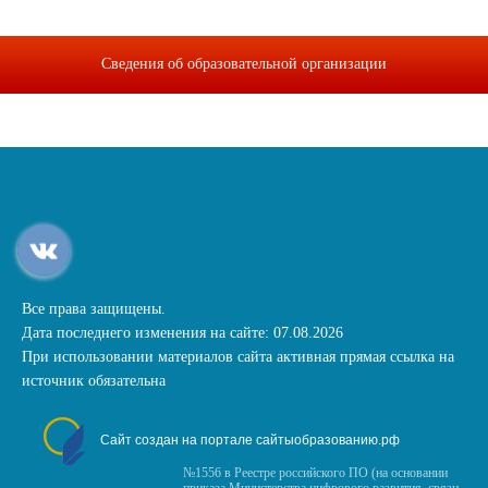
Сведения об образовательной организации
Все права защищены.
Дата последнего изменения на сайте: 07.08.2026
При использовании материалов сайта активная прямая ссылка на
источник обязательна
Сайт создан на портале сайтыобразованию.рф
№1556 в Реестре российского ПО (на основании