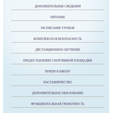
ДОПОЛНИТЕЛЬНЫЕ СВЕДЕНИЯ
ПИТАНИЕ
РАСПИСАНИЕ УРОКОВ
КОМПЛЕКСНАЯ БЕЗОПАСНОСТЬ
ДИСТАНЦИОННОЕ ОБУЧЕНИЕ
ПРЕДОСТАВЛЕНИЕ СПОРТИВНОЙ ПЛОЩАДКИ
ПРИЕМ В ШКОЛУ
НАСТАВНИЧЕСТВО
ДОПОЛНИТЕЛЬНОЕ ОБРАЗОВАНИЕ
ФУНКЦИОНАЛЬНАЯ ГРАМОТНОСТЬ