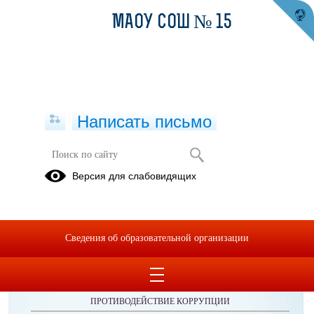
МАОУ СОШ № 15
Написать письмо
Публикации за 07.05.2026
Версия для слабовидящих
Сведения об образовательной организации
ОБРАЩЕНИЯ ГРАЖДАН
ПРОТИВОДЕЙСТВИЕ КОРРУПЦИИ