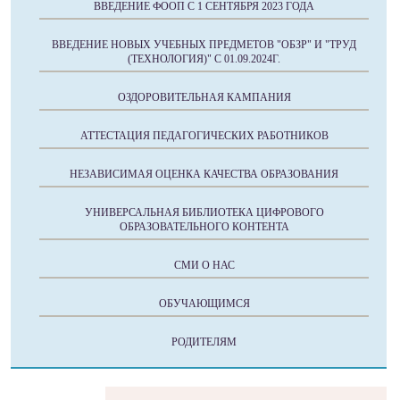
ВВЕДЕНИЕ ФООП С 1 СЕНТЯБРЯ 2023 ГОДА
ВВЕДЕНИЕ НОВЫХ УЧЕБНЫХ ПРЕДМЕТОВ "ОБЗР" И "ТРУД
(ТЕХНОЛОГИЯ)" C 01.09.2024Г.
ОЗДОРОВИТЕЛЬНАЯ КАМПАНИЯ
АТТЕСТАЦИЯ ПЕДАГОГИЧЕСКИХ РАБОТНИКОВ
НЕЗАВИСИМАЯ ОЦЕНКА КАЧЕСТВА ОБРАЗОВАНИЯ
УНИВЕРСАЛЬНАЯ БИБЛИОТЕКА ЦИФРОВОГО
ОБРАЗОВАТЕЛЬНОГО КОНТЕНТА
СМИ О НАС
ОБУЧАЮЩИМСЯ
РОДИТЕЛЯМ