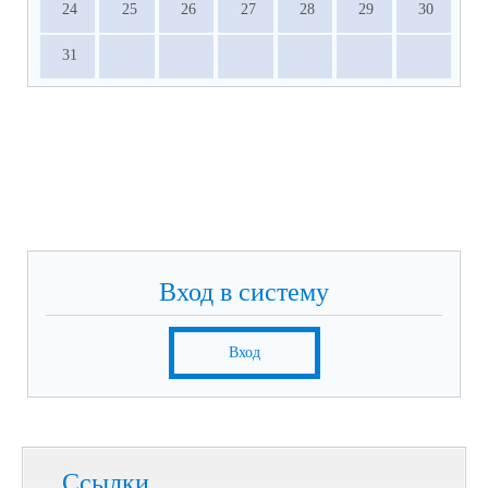
24
25
26
27
28
29
30
31
Вход в систему
Вход
Ссылки