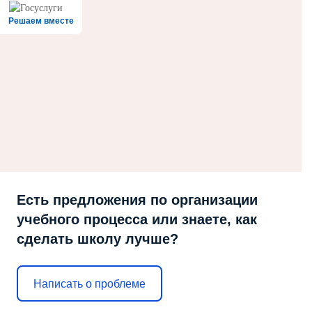
Решаем вместе
Есть предложения по организации
учебного процесса или знаете, как
сделать школу лучше?
Написать о проблеме